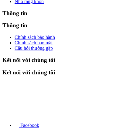
Nhổ răng khôn
Thông tin
Thông tin
Chính sách bảo hành
Chính sách bảo mật
Câu hỏi thường gặp
Kết nối với chúng tôi
Kết nối với chúng tôi
Facebook