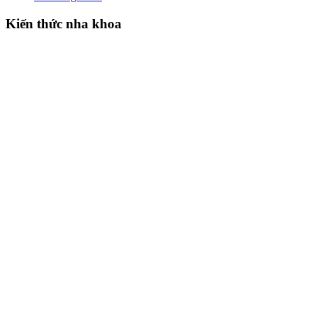
Kiến thức nha khoa