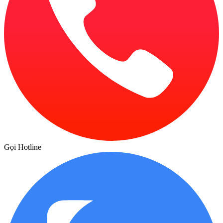
Gọi Hotline