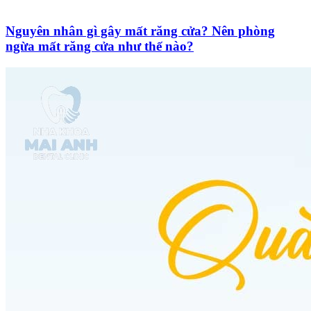
Nguyên nhân gì gây mất răng cửa? Nên phòng
ngừa mất răng cửa như thế nào?