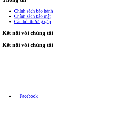
Chính sách bảo hành
Chính sách bảo mật
Câu hỏi thường gặp
Kết nối với chúng tôi
Kết nối với chúng tôi
Facebook