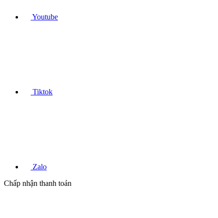
Youtube
Tiktok
Zalo
Chấp nhận thanh toán