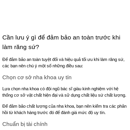
Cần lưu ý gì để đảm bảo an toàn trước khi 
làm răng sứ?
Để đảm bảo an toàn tuyệt đối và hiệu quả tối ưu khi làm răng sứ, 
các bạn nên chú ý một số những điều sau:
Chọn cơ sở nha khoa uy tín
Lựa chọn nha khoa có đội ngũ bác sĩ giàu kinh nghiệm với hệ 
thống cơ sở vật chất hiện đại và sử dụng chất liệu sứ chất lượng. 
Để đảm bảo chất lượng của nha khoa, bạn nên kiểm tra các phản 
hồi từ khách hàng trước đó để đánh giá mức độ uy tín.
Chuẩn bị tài chính