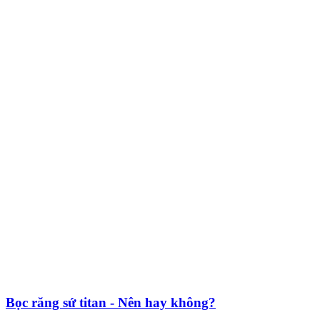
Bọc răng sứ titan - Nên hay không?