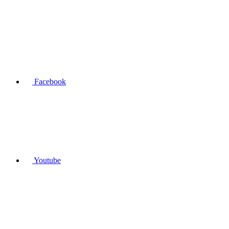
Facebook
Youtube