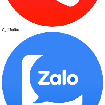
Gọi Hotline